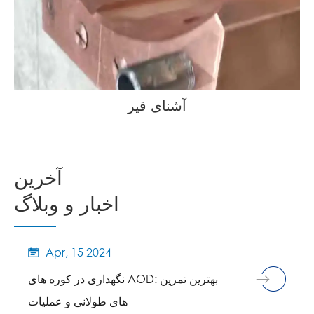
آشنای قیر
آخرین
اخبار و وبلاگ
Apr, 15 2024

نگهداری در کوره های AOD: بهترین تمرین
های طولانی و عملیات