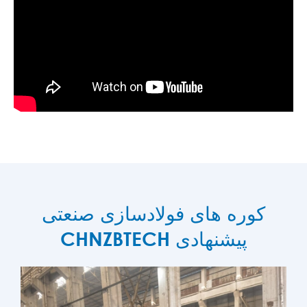
کوره های فولادسازی صنعتی
CHNZBTECH پیشنهادی