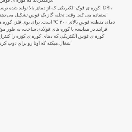
کوره ی قوک الکتریکی که از دمای بالا تولید شده توسط ک
دمای منطقه قوس بالای ۳۰۰ ℃ است. برای بو
فرایند در مقایسه با کوره های فولادی ساخت، به طور مو
کوره ی قوس الکتریکی که دمای کوره ی کوره را کنترل
اشغال میکنه که اونا رو براي ذوب کرد