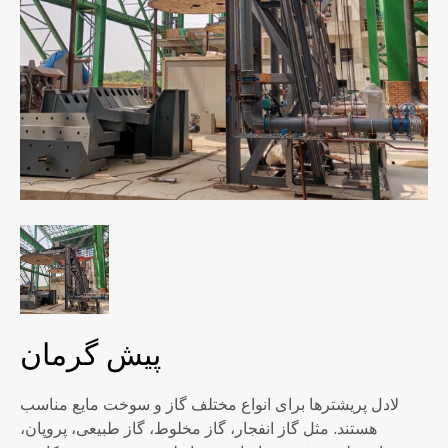
پیش گرمان
لادل پریشترها برای انواع مختلف گاز و سوخت مایع مناسب
هستند. مثل گاز انفجار، گاز مخلوط، گاز طبیعی، پروپان،