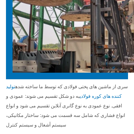
سری از ماشین های پختی فولادی که توسط ما ساخته شده
توليد
کننده های کوره فولادی
به دو شکل تقسیم می شوند: عمودی و
افقی. نوع عمودی به نوع گانری آنلاین تقسیم می شود و انواع
انواع فشاری که شامل سه قسمت می شود: ساختار مکانیکی،
سیستم آشغال و سيستم کنترل