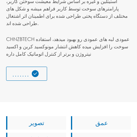
استیتلین و غیره بر اساس شرایط معیشت سوختن کاربر،
پارامترهای سوخت توسط کاربر فراهم میشه و شکل های
مختلف از دستگاه پختی طراحی شده برای اطمینان اثر اشتغال
طراحی شده اند.
CHNZBTECH عمودی لبه های عمودی رو بهبود میدهد، استفاده
سوخت را افزایش میده کاهش انتشار مونوکسيد کربن و اکسيد
نيتروژن و برتر از کنترل اتوماتيک کامل داره

. . . . . . .
عمق
تصویر