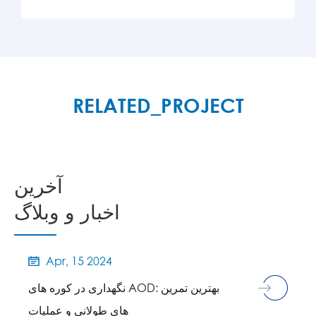
بیشتر

RELATED_PROJECT
آخرین
اخبار و وبلاگ
Apr, 15 2024

نگهداری در کوره های AOD: بهترین تمرین
های طولانی و عملیات