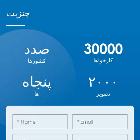
چنزبت
30000
صدد
کارخواها
کشورها
۲۰۰۰
پنجاه
تصویر
ها