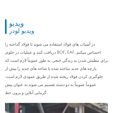
ویدیو
ويديو لودر
در آسیاب های فولاد استفاده می شوند تا فولاد گداخته را
دریافت کنند و عملیات در جلوی BOF، EAF. احساس ميکنم
براي مطمئن شدن به زندگي خنجر، به طور عموماً لازم است که
پارچه های جدید ساخته شده یا شاخه های جدید را پیش از
جلوگیری کردن فولاد ریخته شده از طریق عمودی لازم است.
عموماً عموماً به دو دسته تقسیم می شوند به عنوان پیش
گرمایی آنلاین و برون خط.