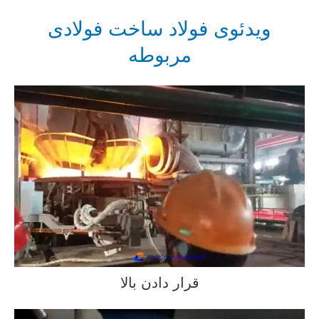
ویدئوی فولاد ساخت فولادی
مربوطه
قرار دادن بالا