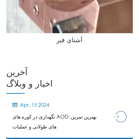
آشنای قیر
آخرین
اخبار و وبلاگ
Apr, 15 2024

نگهداری در کوره های AOD: بهترین تمرین
های طولانی و عملیات